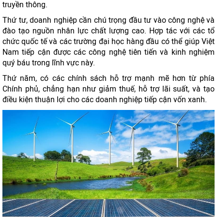
truyền thông.
Thứ tư, doanh nghiệp cần chú trọng đầu tư vào công nghệ và
đào tạo nguồn nhân lực chất lượng cao. Hợp tác với các tổ
chức quốc tế và các trường đại học hàng đầu có thể giúp Việt
Nam tiếp cận được các công nghệ tiên tiến và kinh nghiệm
quý báu trong lĩnh vực này.
Thứ năm, có các chính sách hỗ trợ mạnh mẽ hơn từ phía
Chính phủ, chẳng hạn như giảm thuế, hỗ trợ lãi suất, và tạo
điều kiện thuận lợi cho các doanh nghiệp tiếp cận vốn xanh.