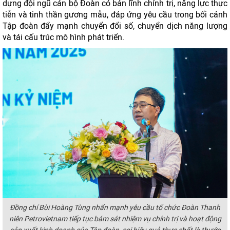
dựng đội ngũ cán bộ Đoàn có bản lĩnh chính trị, năng lực thực
tiễn và tinh thần gương mẫu, đáp ứng yêu cầu trong bối cảnh
Tập đoàn đẩy mạnh chuyển đổi số, chuyển dịch năng lượng
và tái cấu trúc mô hình phát triển.
Đồng chí Bùi Hoàng Tùng nhấn mạnh yêu cầu tổ chức Đoàn Thanh
niên Petrovietnam tiếp tục bám sát nhiệm vụ chính trị và hoạt động