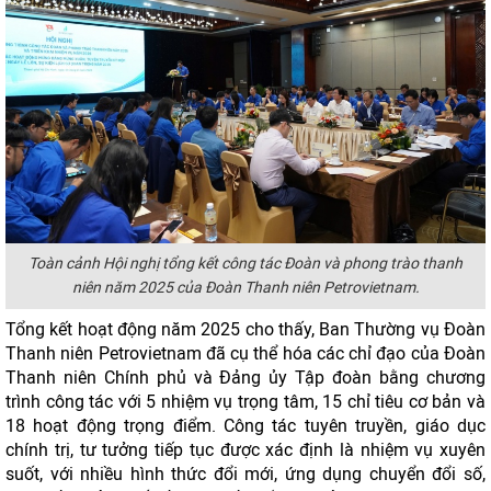
Toàn cảnh Hội nghị tổng kết công tác Đoàn và phong trào thanh
niên năm 2025 của Đoàn Thanh niên Petrovietnam.
Tổng kết hoạt động năm 2025 cho thấy, Ban Thường vụ Đoàn
Thanh niên Petrovietnam đã cụ thể hóa các chỉ đạo của Đoàn
Thanh niên Chính phủ và Đảng ủy Tập đoàn bằng chương
trình công tác với 5 nhiệm vụ trọng tâm, 15 chỉ tiêu cơ bản và
18 hoạt động trọng điểm. Công tác tuyên truyền, giáo dục
chính trị, tư tưởng tiếp tục được xác định là nhiệm vụ xuyên
suốt, với nhiều hình thức đổi mới, ứng dụng chuyển đổi số,