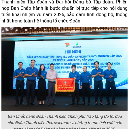
Thanh niên Tập đoàn và Đại hội Đảng bộ Tập đoàn. Phiên
họp Ban Chấp hành là bước chuẩn bị trực tiếp cho nội dung
triển khai nhiệm vụ năm 2026, bảo đảm tính đồng bộ, thống
nhất trong toàn hệ thống tổ chức Đoàn.
Ban Chấp hành Đoàn Thanh niên Chính phủ trao tặng Cờ thi đua
cho Đoàn Thanh niên Petrovietnam vì những thành tích xuất sắc