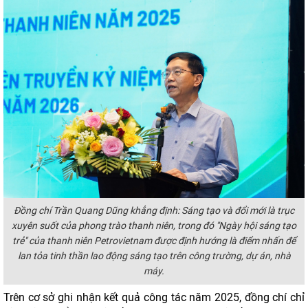
Đồng chí Trần Quang Dũng khẳng định: Sáng tạo và đổi mới là trục
xuyên suốt của phong trào thanh niên, trong đó "Ngày hội sáng tạo
trẻ" của thanh niên Petrovietnam được định hướng là điểm nhấn để
lan tỏa tinh thần lao động sáng tạo trên công trường, dự án, nhà
máy.
Trên cơ sở ghi nhận kết quả công tác năm 2025, đồng chí chỉ