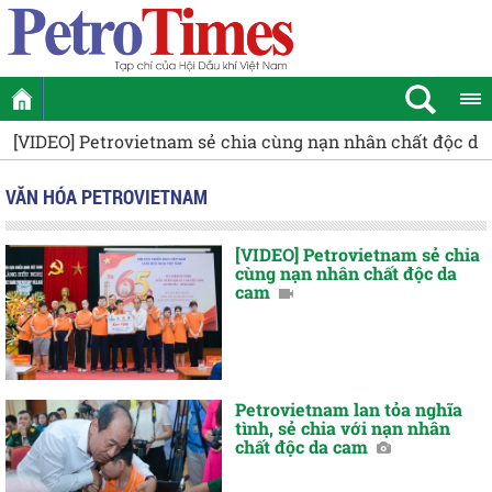
[VIDEO] Petrovietnam sẻ chia cùng nạn nhân chất độc d
VĂN HÓA PETROVIETNAM
[VIDEO] Petrovietnam sẻ chia
cùng nạn nhân chất độc da
cam
Petrovietnam lan tỏa nghĩa
tình, sẻ chia với nạn nhân
chất độc da cam