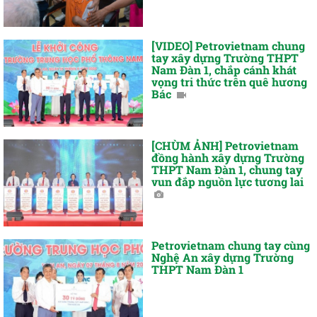
[VIDEO] Petrovietnam chung
tay xây dựng Trường THPT
Nam Đàn 1, chắp cánh khát
vọng tri thức trên quê hương
Bác
[CHÙM ẢNH] Petrovietnam
đồng hành xây dựng Trường
THPT Nam Đàn 1, chung tay
vun đắp nguồn lực tương lai
Petrovietnam chung tay cùng
Nghệ An xây dựng Trường
THPT Nam Đàn 1