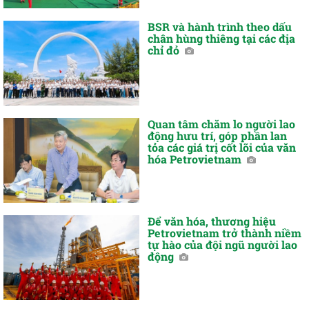
BSR và hành trình theo dấu
chân hùng thiêng tại các địa
chỉ đỏ
Quan tâm chăm lo người lao
động hưu trí, góp phần lan
tỏa các giá trị cốt lõi của văn
hóa Petrovietnam
Để văn hóa, thương hiệu
Petrovietnam trở thành niềm
tự hào của đội ngũ người lao
động