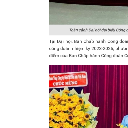
Toàn cảnh Đại hội đại biểu Công 
Tại Đại hội, Ban Chấp hành Công đoà
công đoàn nhiệm kỳ 2023-2025; phươn
điểm của Ban Chấp hành Công đoàn Cô