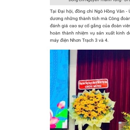
Tại Đại hội, đồng chí Ngô Hồng Vân -
dương những thành tích mà Công đoàn 
đánh giá cao sự cố gắng của đoàn viên
hoàn thành nhiệm vụ sản xuất kinh do
máy điện Nhơn Trạch 3 và 4.