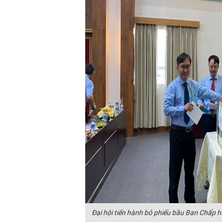
Đại hội tiến hành bỏ phiếu bầu Ban Chấp