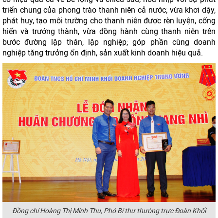
triển chung của phong trào thanh niên cả nước; vừa khơi dậy,
phát huy, tạo môi trường cho thanh niên được rèn luyện, cống
hiến và trưởng thành, vừa đồng hành cùng thanh niên trên
bước đường lập thân, lập nghiệp; góp phần cùng doanh
nghiệp tăng trưởng ổn định, sản xuất kinh doanh hiệu quả.
Đồng chí Hoàng Thị Minh Thu, Phó Bí thư thường trực Đoàn Khối