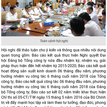
Toàn cảnh hội nghị
Hội nghị đã thảo luận cho ý kiến và thông qua nhiều nội dung
quan trọng gồm: Báo cáo kết quả thực hiện Nghị quyết Đại
hội Đảng bộ Tổng công ty nửa đầu nhiệm kỳ; nhiệm vụ, giải
pháp thực hiện đến hết nhiệm kỳ 2015-2020; Báo cáo kết quả
hoạt động sản xuất kinh doanh 06 tháng đầu năm, phương
hướng nhiệm vụ công tác 6 tháng cuối năm 2018 của Tổng
công ty; Báo cáo kết quả công tác 06 tháng đầu năm, phương
hướng nhiệm vụ công tác 6 tháng cuối năm 2018 của Đảng
bộ Tổng công ty; Báo cáo sơ kết 02 năm triển khai thực hiện
Chỉ thị số 05-CT/TW ngày 15 tháng 5 năm 2016 của Bộ Chính
trị về đẩy mạnh học tập và làm theo tư tưởng, đạo đức, phong