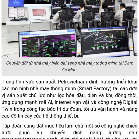
Chuyển đổi từ nhà máy hiện đại sang nhà máy thông minh tại Đạm
Cà Mau.
Trong lĩnh vực sản xuất, Petrovietnam định hướng triển khai
các mô hình nhà máy thông minh (Smart Factory) tại các đơn
vị sản xuất chủ lực như lọc hóa dầu, điện và khí; đồng thời,
ứng dụng mạnh mẽ AI, Internet vạn vật và công nghệ Digital
Twin trong công tác bảo trì dự đoán, tối ưu vận hành và nâng
cao độ tin cậy của hệ thống thiết bị.
Tập đoàn cũng đặt mục tiêu làm chủ một số công nghệ chiến
lược phục vụ chuyển dịch năng lượng như