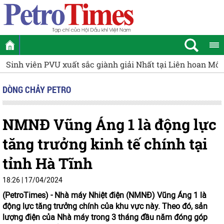
Sinh viên PVU xuất sắc giành giải Nhất tại Liên hoan Mô
DÒNG CHẢY PETRO
NMNĐ Vũng Áng 1 là động lực
tăng trưởng kinh tế chính tại
tỉnh Hà Tĩnh
18:26 | 17/04/2024
(PetroTimes) -
Nhà máy Nhiệt điện (NMNĐ) Vũng Áng 1 là
động lực tăng trưởng chính của khu vực này. Theo đó, sản
lượng điện của Nhà máy trong 3 tháng đầu năm đóng góp