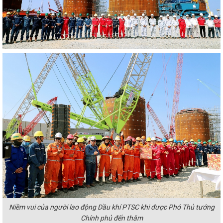
Niềm vui của người lao động Dầu khí PTSC khi được Phó Thủ tướng
Chính phủ đến thăm