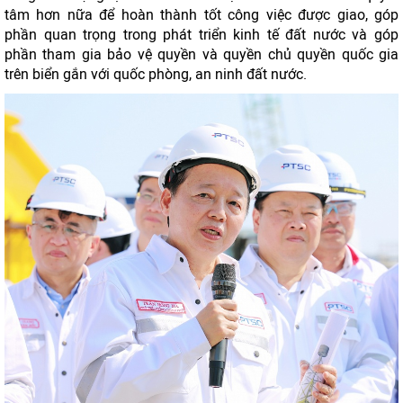
tâm hơn nữa để hoàn thành tốt công việc được giao, góp
phần quan trọng trong phát triển kinh tế đất nước và góp
phần tham gia bảo vệ quyền và quyền chủ quyền quốc gia
trên biển gắn với quốc phòng, an ninh đất nước.