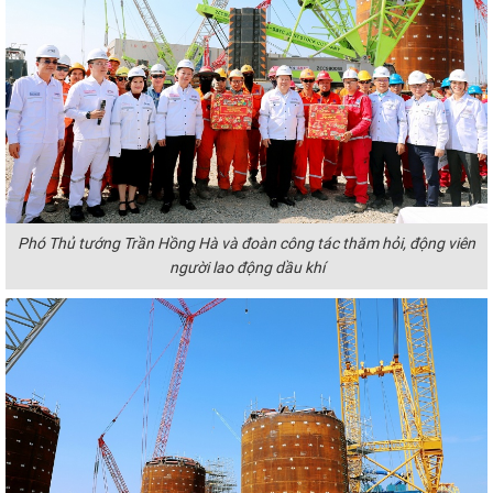
Phó Thủ tướng Trần Hồng Hà và đoàn công tác thăm hỏi, động viên
người lao động dầu khí