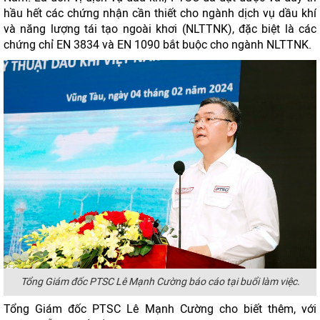
hầu hết các chứng nhận cần thiết cho ngành dịch vụ dầu khí
và năng lượng tái tạo ngoài khơi (NLTTNK), đặc biệt là các
chứng chỉ EN 3834 và EN 1090 bắt buộc cho ngành NLTTNK.
Tổng Giám đốc PTSC Lê Mạnh Cường báo cáo tại buổi làm việc.
Tổng Giám đốc PTSC Lê Mạnh Cường cho biết thêm, với