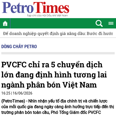
Để doanh nghiệp quyết định giá xăng dầu: Bước đi hướng 
DÒNG CHẢY PETRO
PVCFC chỉ ra 5 chuyển dịch
lớn đang định hình tương lai
ngành phân bón Việt Nam
16:25 | 16/06/2026
(PetroTimes) -
Nhìn nhận yếu tố địa chính trị và chiến lược
của mỗi quốc gia đang ngày càng ảnh hưởng trực tiếp đến thị
trường phân bón toàn cầu, Phó Tổng Giám đốc PVCFC