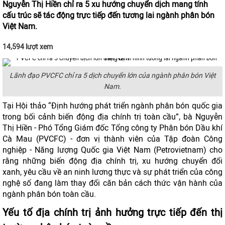
Nguyễn Thị Hiền chỉ ra 5 xu hướng chuyển dịch mang tính
cấu trúc sẽ tác động trực tiếp đến tương lai ngành phân bón
Việt Nam.
14,594 lượt xem
Lãnh đạo PVCFC chỉ ra 5 dịch chuyển lớn của ngành phân bón Việt
Nam.
Tại Hội thảo “Định hướng phát triển ngành phân bón quốc gia
trong bối cảnh biến động địa chính trị toàn cầu”, bà Nguyễn
Thị Hiền - Phó Tổng Giám đốc Tổng công ty Phân bón Dầu khí
Cà Mau (PVCFC) - đơn vị thành viên của Tập đoàn Công
nghiệp - Năng lượng Quốc gia Việt Nam (Petrovietnam) cho
rằng những biến động địa chính trị, xu hướng chuyển đổi
xanh, yêu cầu về an ninh lương thực và sự phát triển của công
nghệ số đang làm thay đổi căn bản cách thức vận hành của
ngành phân bón toàn cầu.
Yếu tố địa chính trị ảnh hưởng trực tiếp đến thị