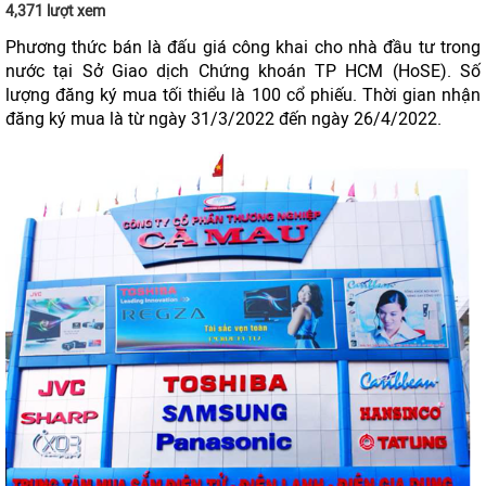
4,371 lượt xem
Phương thức bán là đấu giá công khai cho nhà đầu tư trong
nước tại Sở Giao dịch Chứng khoán TP HCM (HoSE). Số
lượng đăng ký mua tối thiểu là 100 cổ phiếu. Thời gian nhận
đăng ký mua là từ ngày 31/3/2022 đến ngày 26/4/2022.