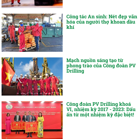
Công tác An sinh: Nét đẹp văn
hóa của người thợ khoan dầu
khí
Mạch nguồn sáng tạo từ
phong trào của Công đoàn PV
Drilling
Công đoàn PV Drilling khoá
VI, nhiệm kỳ 2017 - 2023: Dấu
ấn từ một nhiệm kỳ đặc biệt!