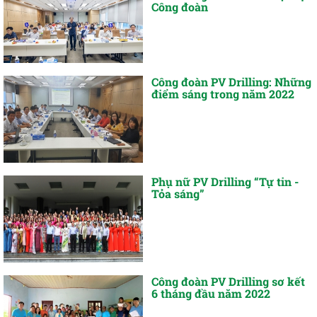
Công đoàn
Công đoàn PV Drilling: Những
điểm sáng trong năm 2022
Phụ nữ PV Drilling “Tự tin -
Tỏa sáng”
Công đoàn PV Drilling sơ kết
6 tháng đầu năm 2022