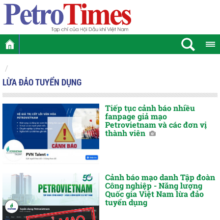
LỪA ĐẢO TUYỂN DỤNG
Tiếp tục cảnh báo nhiều
fanpage giả mạo
Petrovietnam và các đơn vị
thành viên
Cảnh báo mạo danh Tập đoàn
Công nghiệp - Năng lượng
Quốc gia Việt Nam lừa đảo
tuyển dụng