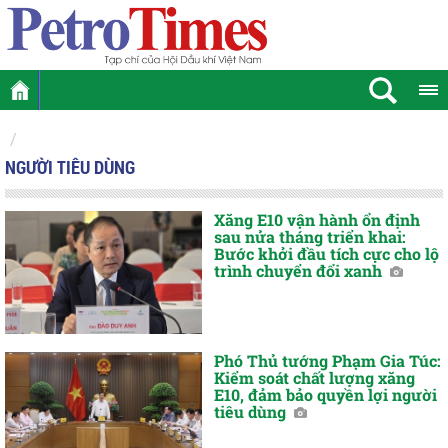
NGƯỜI TIÊU DÙNG
Xăng E10 vận hành ổn định
sau nửa tháng triển khai:
Bước khởi đầu tích cực cho lộ
trình chuyển đổi xanh
Phó Thủ tướng Phạm Gia Túc:
Kiểm soát chất lượng xăng
E10, đảm bảo quyền lợi người
tiêu dùng