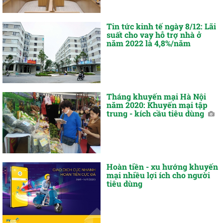
Tin tức kinh tế ngày 8/12: Lãi
suất cho vay hỗ trợ nhà ở
năm 2022 là 4,8%/năm
Tháng khuyến mại Hà Nội
năm 2020: Khuyến mại tập
trung - kích cầu tiêu dùng
Hoàn tiền - xu hướng khuyến
mại nhiều lợi ích cho người
tiêu dùng