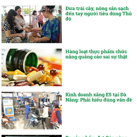
Đưa trái cây, nông sản sạch
đến tay người tiêu dùng Thủ
đô
Hàng loạt thực phẩm chức
năng quảng cáo sai sự thật
Kinh doanh xăng E5 tại Đà
Nẵng: Phải hiểu đúng vấn đề