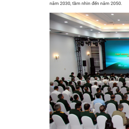
năm 2030, tầm nhìn đến năm 2050.