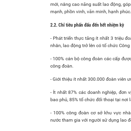
mới, nâng cao năng suất lao động, góp
mạnh, phồn vinh, văn minh, hạnh phúc
2.2. Chỉ tiêu phấn đấu đến hết nhiệm kỳ
- Phát triển thực tăng ít nhất 3 triệu
nhân, lao động trở lên có tổ chức Công
- 100% cán bộ công đoàn các cấp được 
công đoàn.
- Giới thiệu ít nhất 300.000 đoàn viên 
- Ít nhất 87% các doanh nghiệp, đơn 
bao phủ, 85% tổ chức đối thoại tại nơi 
- 100% công đoàn cơ sở khu vực nhà
nước tham gia với người sử dụng lao đ