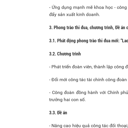
- Ứng dụng mạnh mẽ khoa học - công 
đẩy sản xuất kinh doanh.
3. Phong trào thi đua, chương trình, Đề án
3.1. Phát động phong trào thi đua mới: “Lao
3.2. Chương trình
- Phát triển đoàn viên, thành lập công
- Đổi mới công tác tài chính công đoàn
- Công đoàn đồng hành với Chính phủ
trưởng hai con số.
3.3. Đề án
- Nâng cao hiệu quả công tác đối thoại