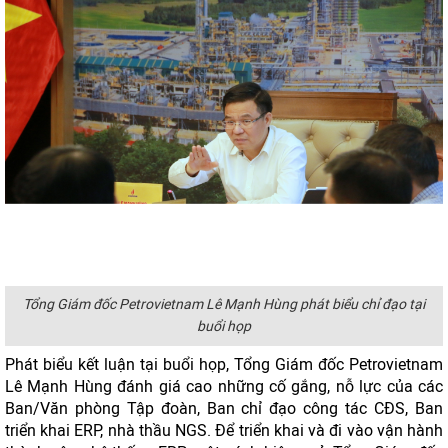
Tổng Giám đốc Petrovietnam Lê Mạnh Hùng phát biểu chỉ đạo tại
buổi họp
Phát biểu kết luận tại buổi họp, Tổng Giám đốc Petrovietnam
Lê Mạnh Hùng đánh giá cao những cố gắng, nỗ lực của các
Ban/Văn phòng Tập đoàn, Ban chỉ đạo công tác CĐS, Ban
triển khai ERP, nhà thầu NGS. Để triển khai và đi vào vận hành