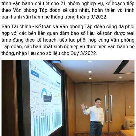
trình vận hành chi tiết cho 21 nhóm nghiệp vụ, kế hoạch tiếp
theo Văn phòng Tập đoàn sẽ cập nhật, hoàn thiện và trình
ban hành vận hành hệ thống trong tháng 9/2022.
Ban Tài chính - Kế toán và Văn phòng Tập đoàn cũng đã phối
hợp với các bên liên quan đảm bảo số liệu kế toán được real
time đúng theo kế hoạch, tiếp tục phối hợp cùng Văn phòng
Tập đoàn, các ban phát sinh nghiệp vụ thực hiện vận hành hệ
thống, nhập liệu cho số liệu cho Quý 3/2022.