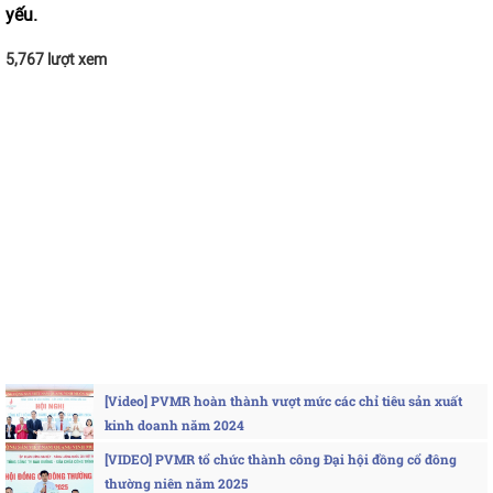
yếu.
5,767 lượt xem
[Video] PVMR hoàn thành vượt mức các chỉ tiêu sản xuất
kinh doanh năm 2024
[VIDEO] PVMR tổ chức thành công Đại hội đồng cổ đông
thường niên năm 2025