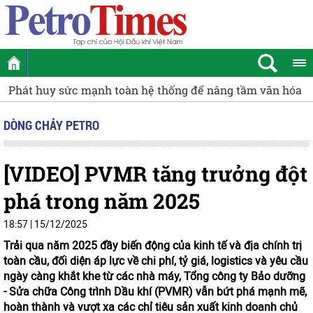
Phát huy sức mạnh toàn hệ thống để nâng tầm văn hóa v
DÒNG CHẢY PETRO
[VIDEO] PVMR tăng trưởng đột
phá trong năm 2025
18:57 | 15/12/2025
Trải qua năm 2025 đầy biến động của kinh tế và địa chính trị
toàn cầu, đối diện áp lực về chi phí, tỷ giá, logistics và yêu cầu
ngày càng khắt khe từ các nhà máy, Tổng công ty Bảo dưỡng
- Sửa chữa Công trình Dầu khí (PVMR) vẫn bứt phá mạnh mẽ,
hoàn thành và vượt xa các chỉ tiêu sản xuất kinh doanh chủ