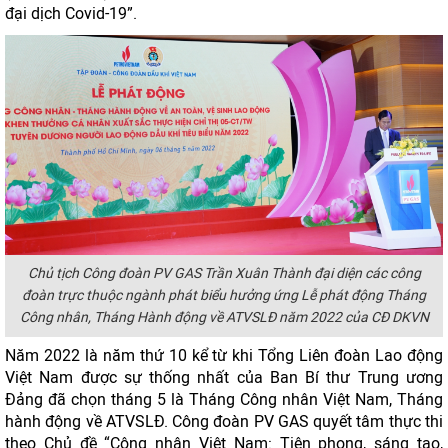
đại dịch Covid-19”.
Chủ tịch Công đoàn PV GAS Trần Xuân Thành đại diện các công
đoàn trực thuộc ngành phát biểu hưởng ứng Lễ phát động Tháng
Công nhân, Tháng Hành động về ATVSLĐ năm 2022 của CĐ DKVN
Năm 2022 là năm thứ 10 kể từ khi Tổng Liên đoàn Lao động
Việt Nam được sự thống nhất của Ban Bí thư Trung ương
Đảng đã chọn tháng 5 là Tháng Công nhân Việt Nam, Tháng
hành động về ATVSLĐ. Công đoàn PV GAS quyết tâm thực thi
theo Chủ đề “Công nhân Việt Nam: Tiên phong, sáng tạo,