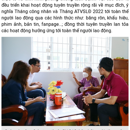
đều triển khai hoạt động tuyên truyền rộng rãi về mục đích, ý
nghĩa Tháng công nhân và Tháng ATVSLĐ 2022 tới toàn thể
người lao động qua các hình thức như: băng rôn, khẩu hiệu,
phim ảnh, bản tin, fanpage…; đồng thời tuyên truyền lan tỏa
các hoạt động hưởng ứng tới toàn thể người lao động.