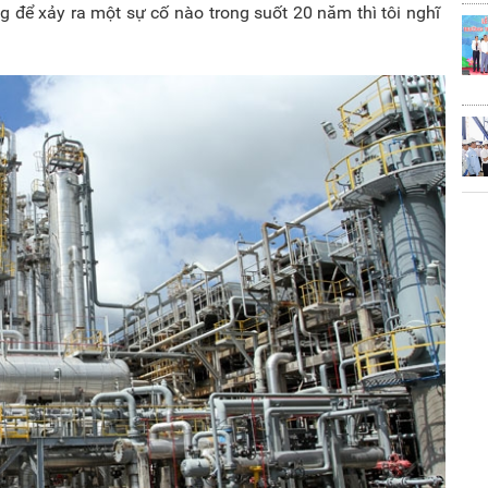
 để xảy ra một sự cố nào trong suốt 20 năm thì tôi nghĩ