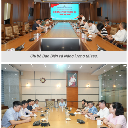
Chi bộ Ban Điện và Năng lượng tái tạo.