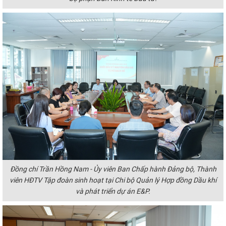
Đồng chí Trần Hồng Nam - Ủy viên Ban Chấp hành Đảng bộ, Thành
viên HĐTV Tập đoàn sinh hoạt tại Chi bộ Quản lý Hợp đồng Dầu khí
và phát triển dự án E&P.