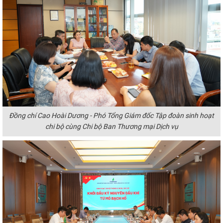
Đồng chí Cao Hoài Dương - Phó Tổng Giám đốc Tập đoàn sinh hoạt
chi bộ cùng Chi bộ Ban Thương mại Dịch vụ