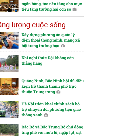
ngân hàng, tạo nền tảng cho mục
tiêu tăng trưởng hai con số
ng lượng cuộc sống
Xây dựng phương án quản lý
điện thoại thông minh, mạng xã
hội trong trường học
Khi nghi thức Đội không còn
thẳng hàng
Quảng Ninh, Bắc Ninh hội đủ điều
kiện trở thành thành phố trực
thuộc Trung ương
Hà Nội triển khai chính sách hỗ
trợ chuyển đổi phương tiện giao
thông xanh
Bắc Bộ và Bắc Trung Bộ chủ động
ứng phó với mưa lũ, ngập lụt, sạt