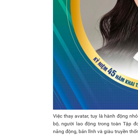
Việc thay avatar, tuy là hành động nh
bộ, người lao động trong toàn Tập đ
năng động, bản lĩnh và giàu truyền thốn