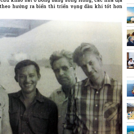
 theo hướng ra biển thì triển vọng dầu khí tốt hơn