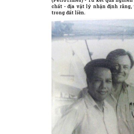
chất - địa vật lý nhận định rằng,
trong đất liền.