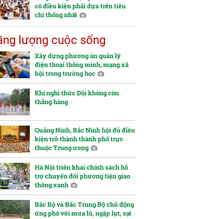
có điều kiện phải dựa trên tiêu
chí thống nhất
ng lượng cuộc sống
Xây dựng phương án quản lý
điện thoại thông minh, mạng xã
hội trong trường học
Khi nghi thức Đội không còn
thẳng hàng
Quảng Ninh, Bắc Ninh hội đủ điều
kiện trở thành thành phố trực
thuộc Trung ương
Hà Nội triển khai chính sách hỗ
trợ chuyển đổi phương tiện giao
thông xanh
Bắc Bộ và Bắc Trung Bộ chủ động
ứng phó với mưa lũ, ngập lụt, sạt