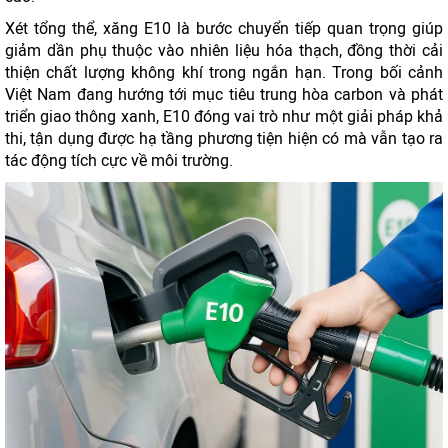
Xét tổng thể, xăng E10 là bước chuyển tiếp quan trọng giúp
giảm dần phụ thuộc vào nhiên liệu hóa thạch, đồng thời cải
thiện chất lượng không khí trong ngắn hạn. Trong bối cảnh
Việt Nam đang hướng tới mục tiêu trung hòa carbon và phát
triển giao thông xanh, E10 đóng vai trò như một giải pháp khả
thi, tận dụng được hạ tầng phương tiện hiện có mà vẫn tạo ra
tác động tích cực về môi trường.