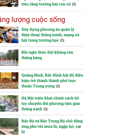
tiêu tăng trưởng hai con số
ng lượng cuộc sống
Xây dựng phương án quản lý
điện thoại thông minh, mạng xã
hội trong trường học
Khi nghi thức Đội không còn
thẳng hàng
Quảng Ninh, Bắc Ninh hội đủ điều
kiện trở thành thành phố trực
thuộc Trung ương
Hà Nội triển khai chính sách hỗ
trợ chuyển đổi phương tiện giao
thông xanh
Bắc Bộ và Bắc Trung Bộ chủ động
ứng phó với mưa lũ, ngập lụt, sạt
lở