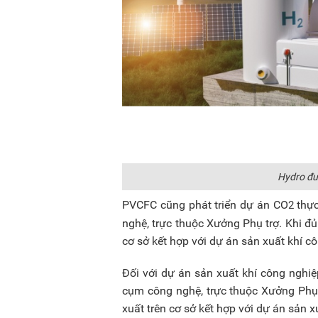
Hydro đượ
PVCFC cũng phát triển dự án CO
thực
2
nghệ, trực thuộc Xưởng Phụ trợ. Khi đủ
cơ sở kết hợp với dự án sản xuất khí 
Đối với dự án sản xuất khí công nghi
cụm công nghệ, trực thuộc Xưởng Phụ 
xuất trên cơ sở kết hợp với dự án sản 