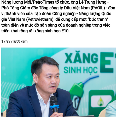
Năng lượng Mới/PetroTimes tổ chức, ông Lê Trung Hưng -
Phó Tổng Giám đốc Tổng công ty Dầu Việt Nam (PVOIL) - đơn
vị thành viên của Tập đoàn Công nghiệp - Năng lượng Quốc
gia Việt Nam (Petrovietnam), đã cung cấp một “bức tranh”
toàn diện về mức độ sẵn sàng của doanh nghiệp trong việc
triển khai rộng rãi xăng sinh học E10.
17,937 lượt xem