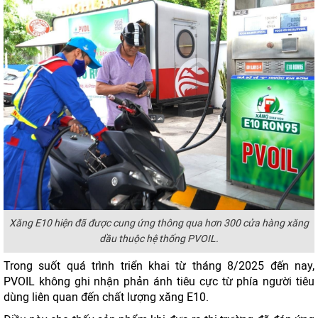
Xăng E10 hiện đã được cung ứng thông qua hơn 300 cửa hàng xăng
dầu thuộc hệ thống PVOIL.
Trong suốt quá trình triển khai từ tháng 8/2025 đến nay,
PVOIL không ghi nhận phản ánh tiêu cực từ phía người tiêu
dùng liên quan đến chất lượng xăng E10.