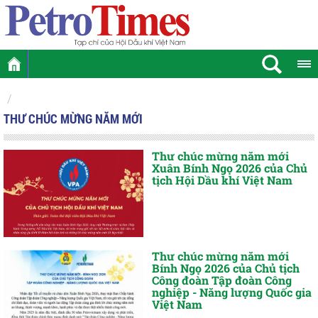
THƯ CHÚC MỪNG NĂM MỚI
Thư chúc mừng năm mới
Xuân Bính Ngọ 2026 của Chủ
tịch Hội Dầu khí Việt Nam
Thư chúc mừng năm mới
Bính Ngọ 2026 của Chủ tịch
Công đoàn Tập đoàn Công
nghiệp - Năng lượng Quốc gia
Việt Nam