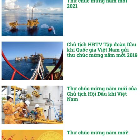
Thư chúc mừng năm mới
2021
Chủ tịch HĐTV Tập đoàn Dầu
khí Quốc gia Việt Nam gửi
thư chúc mừng năm mới 2019
Thư chúc mừng năm mới của
Chủ tịch Hội Dầu khí Việt
Nam
Thư chúc mừng năm mới!