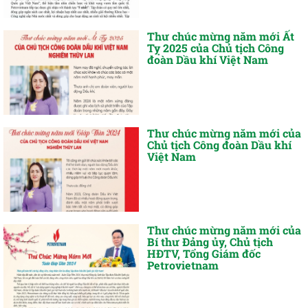
Thư chúc mừng năm mới Ất
Tỵ 2025 của Chủ tịch Công
đoàn Dầu khí Việt Nam
Thư chúc mừng năm mới của
Chủ tịch Công đoàn Dầu khí
Việt Nam
Thư chúc mừng năm mới của
Bí thư Đảng ủy, Chủ tịch
HĐTV, Tổng Giám đốc
Petrovietnam