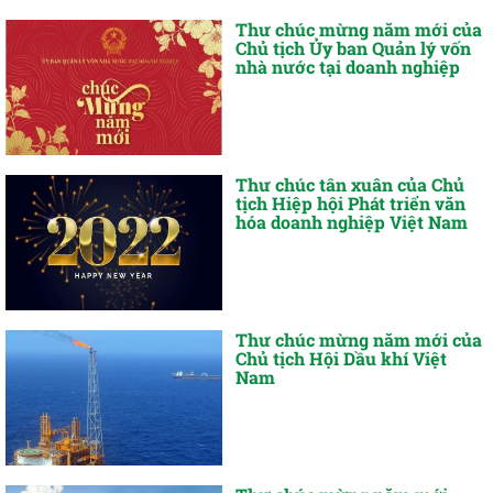
Thư chúc mừng năm mới của
Chủ tịch Ủy ban Quản lý vốn
nhà nước tại doanh nghiệp
Thư chúc tân xuân của Chủ
tịch Hiệp hội Phát triển văn
hóa doanh nghiệp Việt Nam
Thư chúc mừng năm mới của
Chủ tịch Hội Dầu khí Việt
Nam