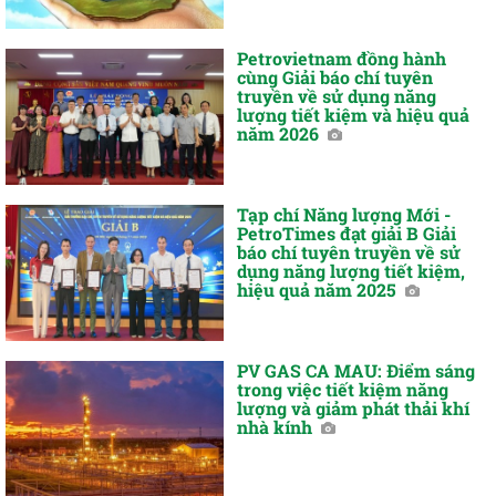
Petrovietnam đồng hành
cùng Giải báo chí tuyên
truyền về sử dụng năng
lượng tiết kiệm và hiệu quả
năm 2026
Tạp chí Năng lượng Mới -
PetroTimes đạt giải B Giải
báo chí tuyên truyền về sử
dụng năng lượng tiết kiệm,
hiệu quả năm 2025
PV GAS CA MAU: Điểm sáng
trong việc tiết kiệm năng
lượng và giảm phát thải khí
nhà kính