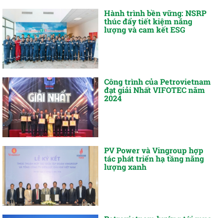
Hành trình bền vững: NSRP
thúc đẩy tiết kiệm năng
lượng và cam kết ESG
Công trình của Petrovietnam
đạt giải Nhất VIFOTEC năm
2024
PV Power và Vingroup hợp
tác phát triển hạ tầng năng
lượng xanh