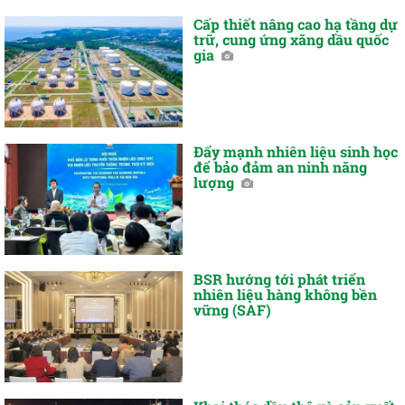
Cấp thiết nâng cao hạ tầng dự
trữ, cung ứng xăng dầu quốc
gia
Đẩy mạnh nhiên liệu sinh học
để bảo đảm an ninh năng
lượng
BSR hướng tới phát triển
nhiên liệu hàng không bền
vững (SAF)