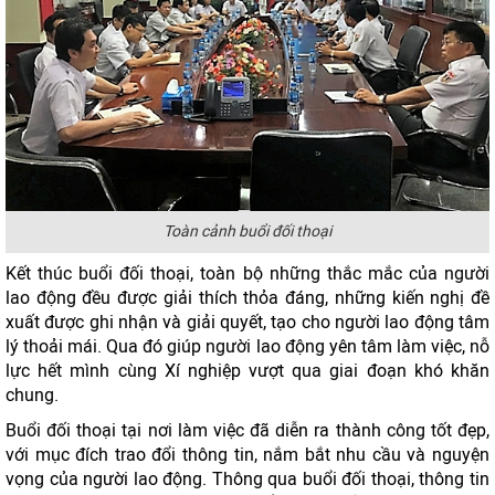
Toàn cảnh buổi đối thoại
Kết thúc buổi đối thoại, toàn bộ những thắc mắc của người
lao động đều được giải thích thỏa đáng, những kiến nghị đề
xuất được ghi nhận và giải quyết, tạo cho người lao động tâm
lý thoải mái. Qua đó giúp người lao động yên tâm làm việc, nỗ
lực hết mình cùng Xí nghiệp vượt qua giai đoạn khó khăn
chung.
Buổi đối thoại tại nơi làm việc đã diễn ra thành công tốt đẹp,
với mục đích trao đổi thông tin, nắm bắt nhu cầu và nguyện
vọng của người lao động. Thông qua buổi đối thoại, thông tin