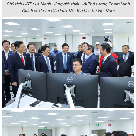
Chủ tịch HĐTV Lê Mạnh Hùng giới thiệu với Thủ tướng Phạm Minh
Chính về dự án điện khí LNG đầu tiên tại Việt Nam