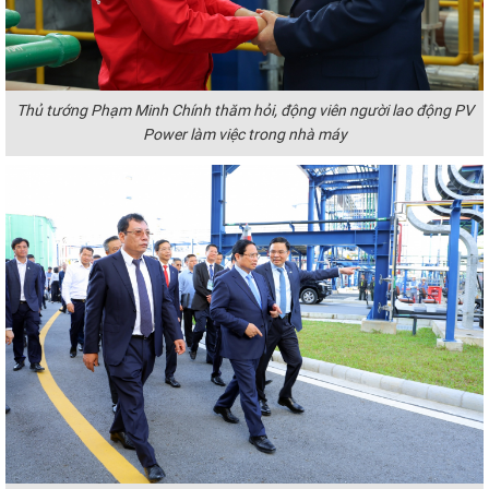
Thủ tướng Phạm Minh Chính thăm hỏi, động viên người lao động PV
Power làm việc trong nhà máy