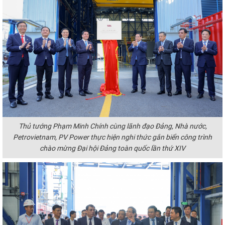
Thủ tướng Phạm Minh Chính cùng lãnh đạo Đảng, Nhà nước,
Petrovietnam, PV Power thực hiện nghi thức gắn biển công trình
chào mừng Đại hội Đảng toàn quốc lần thứ XIV