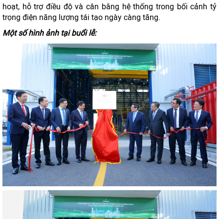
hoạt, hỗ trợ điều độ và cân bằng hệ thống trong bối cảnh tỷ
trọng điện năng lượng tái tạo ngày càng tăng.
Một số hình ảnh tại buổi lễ: