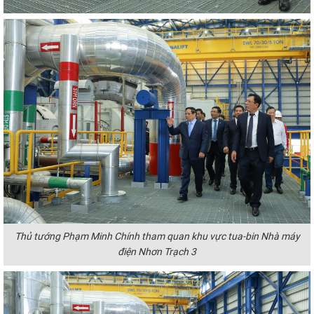
Thủ tướng Phạm Minh Chính tham quan khu vực tua-bin Nhà máy
điện Nhơn Trạch 3