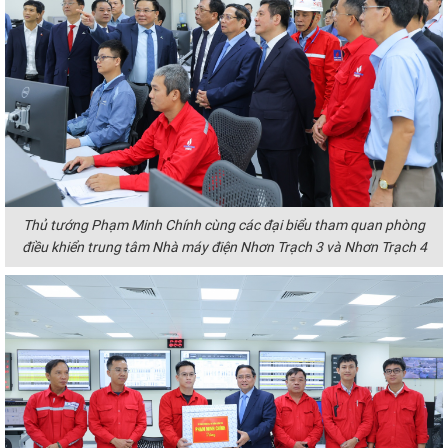
Thủ tướng Phạm Minh Chính cùng các đại biểu tham quan phòng
điều khiển trung tâm Nhà máy điện Nhơn Trạch 3 và Nhơn Trạch 4