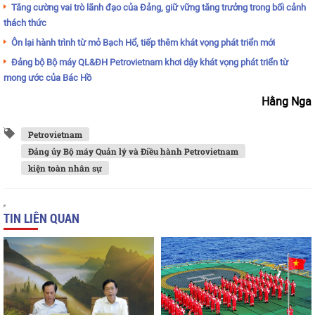
Tăng cường vai trò lãnh đạo của Đảng, giữ vững tăng trưởng trong bối cảnh
thách thức
Ôn lại hành trình từ mỏ Bạch Hổ, tiếp thêm khát vọng phát triển mới
Đảng bộ Bộ máy QL&ĐH Petrovietnam khơi dậy khát vọng phát triển từ
mong ước của Bác Hồ
Hằng Nga
Petrovietnam
Đảng ủy Bộ máy Quản lý và Điều hành Petrovietnam
kiện toàn nhân sự
TIN LIÊN QUAN