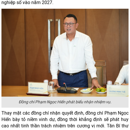
nghiệp số vào năm 2027.
Đồng chí Phạm Ngọc Hiến phát biểu nhận nhiệm vụ.
Thay mặt các đồng chí nhận quyết định, đồng chí Phạm Ngọc
Hiến bày tỏ niềm vinh dự, đồng thời khẳng định sẽ phát huy
cao nhất tinh thần trách nhiệm trên cương vị mới. Tân Bí thư