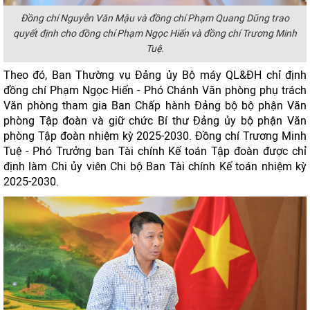
Đồng chí Nguyễn Văn Mậu và đồng chí Phạm Quang Dũng trao
quyết định cho đồng chí Phạm Ngọc Hiến và đồng chí Trương Minh
Tuệ.
Theo đó, Ban Thường vụ Đảng ủy Bộ máy QL&ĐH chỉ định
đồng chí Phạm Ngọc Hiến - Phó Chánh Văn phòng phụ trách
Văn phòng tham gia Ban Chấp hành Đảng bộ bộ phận Văn
phòng Tập đoàn và giữ chức Bí thư Đảng ủy bộ phận Văn
phòng Tập đoàn nhiệm kỳ 2025-2030. Đồng chí Trương Minh
Tuệ - Phó Trưởng ban Tài chính Kế toán Tập đoàn được chỉ
định làm Chi ủy viên Chi bộ Ban Tài chính Kế toán nhiệm kỳ
2025-2030.