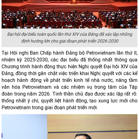
Đại hội đại biểu toàn quốc lần thứ XIV của Đảng đã xác lập những
định hướng lớn cho giai đoạn phát triển 2026-2030
Tại Hội nghị Ban Chấp hành Đảng bộ Petrovietnam lần thứ II,
nhiệm kỳ 2025-2030, các đại biểu đã thống nhất thông qua
Chương trình hành động thực hiện Nghị quyết Đại hội XIV của
Đảng, đồng thời gắn chặt việc triển khai Nghị quyết với các kế
hoạch hành động về phát triển kinh tế nhà nước, nâng tầm
văn hóa Petrovietnam và các nhiệm vụ trọng tâm của Tập
đoàn trong năm 2026. Tinh thần chủ đạo được xác lập rất rõ:
thống nhất ý chí, quyết liệt hành động, tạo xung lực mới cho
Petrovietnam trong giai đoạn phát triển mới.