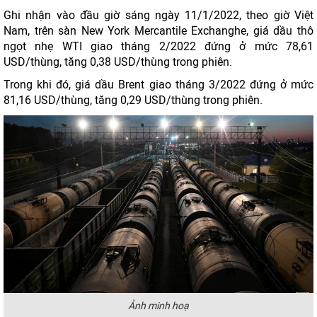
Ghi nhận vào đầu giờ sáng ngày 11/1/2022, theo giờ Việt
Nam, trên sàn New York Mercantile Exchanghe, giá dầu thô
ngọt nhẹ WTI giao tháng 2/2022 đứng ở mức 78,61
USD/thùng, tăng 0,38 USD/thùng trong phiên.
Trong khi đó, giá dầu Brent giao tháng 3/2022 đứng ở mức
81,16 USD/thùng, tăng 0,29 USD/thùng trong phiên.
Ảnh minh hoạ