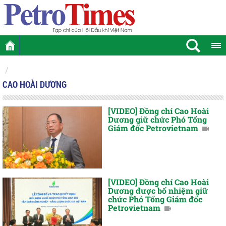
CAO HOÀI DƯƠNG
[VIDEO] Đồng chí Cao Hoài
Dương giữ chức Phó Tổng
Giám đốc Petrovietnam
[VIDEO] Đồng chí Cao Hoài
Dương được bổ nhiệm giữ
chức Phó Tổng Giám đốc
Petrovietnam