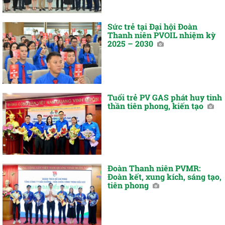
Sức trẻ tại Đại hội Đoàn
Thanh niên PVOIL nhiệm kỳ
2025 – 2030
Tuổi trẻ PV GAS phát huy tinh
thần tiên phong, kiến tạo
Đoàn Thanh niên PVMR:
Đoàn kết, xung kích, sáng tạo,
tiên phong