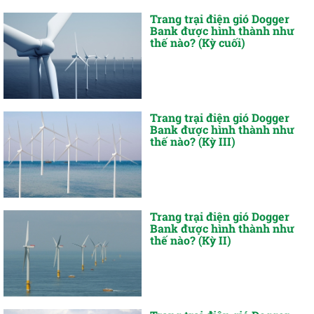
Trang trại điện gió Dogger
Bank được hình thành như
thế nào? (Kỳ cuối)
Trang trại điện gió Dogger
Bank được hình thành như
thế nào? (Kỳ III)
Trang trại điện gió Dogger
Bank được hình thành như
thế nào? (Kỳ II)