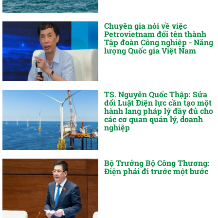
Chuyên gia nói về việc
Petrovietnam đổi tên thành
Tập đoàn Công nghiệp - Năng
lượng Quốc gia Việt Nam
TS. Nguyễn Quốc Thập: Sửa
đổi Luật Điện lực cần tạo một
hành lang pháp lý đầy đủ cho
các cơ quan quản lý, doanh
nghiệp
Bộ Trưởng Bộ Công Thương:
Điện phải đi trước một bước