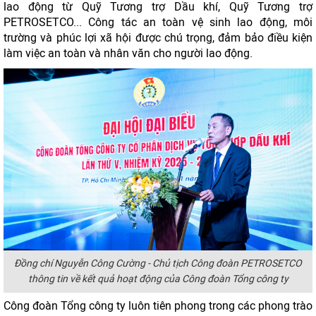
lao động từ Quỹ Tương trợ Dầu khí, Quỹ Tương trợ
PETROSETCO... Công tác an toàn vệ sinh lao động, môi
trường và phúc lợi xã hội được chú trọng, đảm bảo điều kiện
làm việc an toàn và nhân văn cho người lao động.
Đồng chí Nguyễn Công Cường - Chủ tịch Công đoàn PETROSETCO
thông tin về kết quả hoạt động của Công đoàn Tổng công ty
Công đoàn Tổng công ty luôn tiên phong trong các phong trào