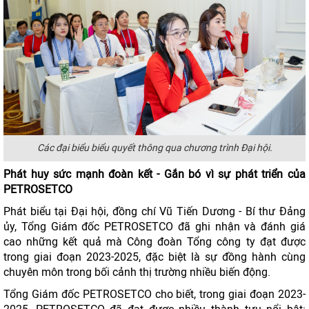
Các đại biểu biểu quyết thông qua chương trình Đại hội.
Phát huy sức mạnh đoàn kết - Gắn bó vì sự phát triển của
PETROSETCO
Phát biểu tại Đại hội, đồng chí Vũ Tiến Dương - Bí thư Đảng
ủy, Tổng Giám đốc PETROSETCO đã ghi nhận và đánh giá
cao những kết quả mà Công đoàn Tổng công ty đạt được
trong giai đoạn 2023-2025, đặc biệt là sự đồng hành cùng
chuyên môn trong bối cảnh thị trường nhiều biến động.
Tổng Giám đốc PETROSETCO cho biết, trong giai đoạn 2023-