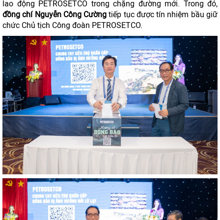
lao động PETROSETCO trong chặng đường mới. Trong đó,
đồng chí Nguyễn Công Cường
tiếp tục được tín nhiệm bầu giữ
chức Chủ tịch Công đoàn PETROSETCO.