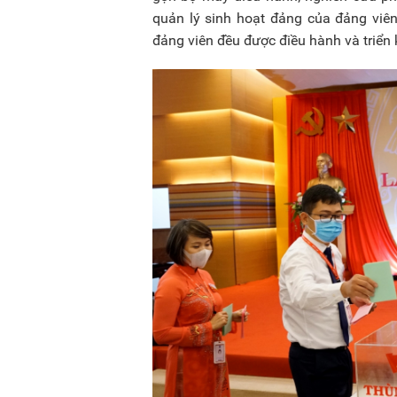
quản lý sinh hoạt đảng của đảng viên
đảng viên đều được điều hành và triển 