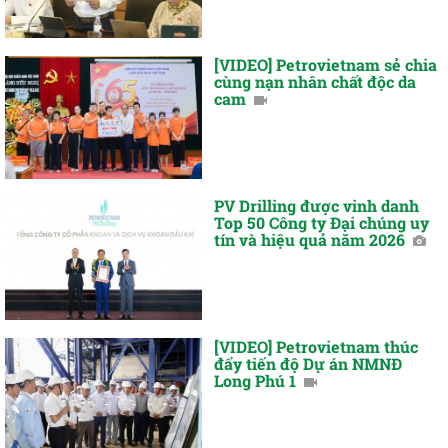
[VIDEO] Petrovietnam sẻ chia
cùng nạn nhân chất độc da
cam
PV Drilling được vinh danh
Top 50 Công ty Đại chúng uy
tín và hiệu quả năm 2026
[VIDEO] Petrovietnam thúc
đẩy tiến độ Dự án NMNĐ
Long Phú 1