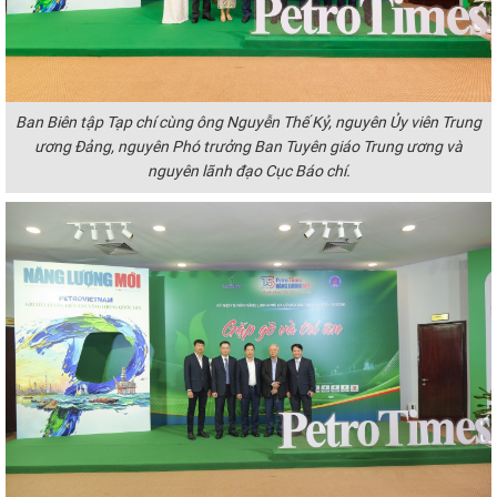
Ban Biên tập Tạp chí cùng ông Nguyễn Thế Kỷ, nguyên Ủy viên Trung
ương Đảng, nguyên Phó trưởng Ban Tuyên giáo Trung ương và
nguyên lãnh đạo Cục Báo chí.