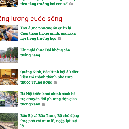
tiêu tăng trưởng hai con số
ng lượng cuộc sống
Xây dựng phương án quản lý
điện thoại thông minh, mạng xã
hội trong trường học
Khi nghi thức Đội không còn
thẳng hàng
Quảng Ninh, Bắc Ninh hội đủ điều
kiện trở thành thành phố trực
thuộc Trung ương
Hà Nội triển khai chính sách hỗ
trợ chuyển đổi phương tiện giao
thông xanh
Bắc Bộ và Bắc Trung Bộ chủ động
ứng phó với mưa lũ, ngập lụt, sạt
lở