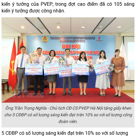
kiến ý tưởng của PVEP; trong đợt cao điểm đã có 105 sáng
kiến ý tưởng được công nhận.
Ông Trần Trọng Nghĩa - Chủ tịch CĐ CS PVEP Hà Nội tặng giấy khen
cho 5 CĐBP có số lượng sáng kiến đạt trên 10% so với số lượng công
đoàn viên.
5 CĐBP có số lượng sáng kiến đạt trên 10% so với số lượng