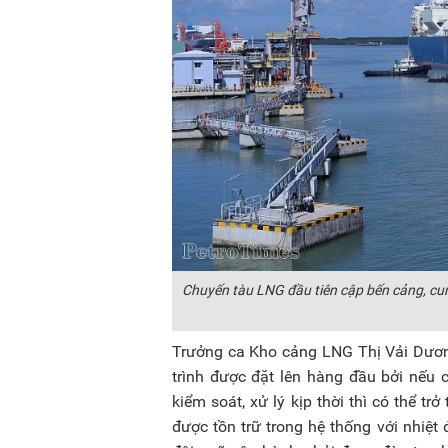
Chuyến tàu LNG đầu tiên cập bến cảng, cu
Trưởng ca Kho cảng LNG Thị Vải Dương
trình được đặt lên hàng đầu bởi nếu 
kiểm soát, xử lý kịp thời thì có thể 
được tồn trữ trong hệ thống với nhiệt 