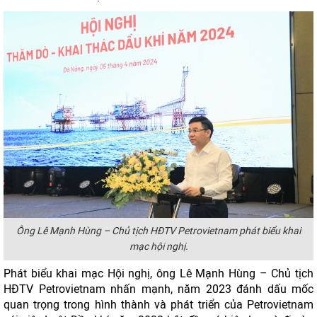
Ông Lê Mạnh Hùng – Chủ tịch HĐTV Petrovietnam phát biểu khai
mạc hội nghị.
Phát biểu khai mạc Hội nghị, ông Lê Mạnh Hùng – Chủ tịch
HĐTV Petrovietnam nhấn mạnh, năm 2023 đánh dấu mốc
quan trọng trong hình thành và phát triển của Petrovietnam