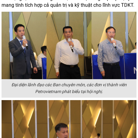
mang tính tích hợp cả quản trị và kỹ thuật cho lĩnh vực TDKT.
Đại diện lãnh đạo các Ban chuyên môn, các đơn vị thành viên
Petrovietnam phát biểu tại hội nghị.