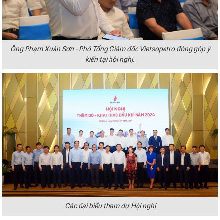
Ông Phạm Xuân Sơn - Phó Tổng Giám đốc Vietsopetro đóng góp ý
kiến tại hội nghị.
Các đại biểu tham dự Hội nghị