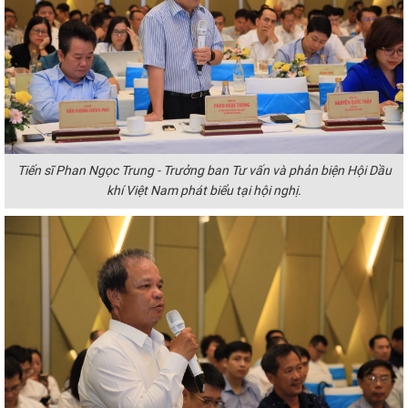
Tiến sĩ Phan Ngọc Trung - Trưởng ban Tư vấn và phản biện Hội Dầu
khí Việt Nam phát biểu tại hội nghị.