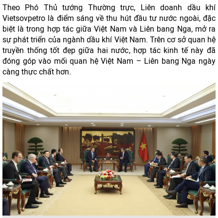
Theo Phó Thủ tướng Thường trực, Liên doanh dầu khí
Vietsovpetro là điểm sáng về thu hút đầu tư nước ngoài, đặc
biệt là trong hợp tác giữa Việt Nam và Liên bang Nga, mở ra
sự phát triển của ngành dầu khí Việt Nam. Trên cơ sở quan hệ
truyền thống tốt đẹp giữa hai nước, hợp tác kinh tế này đã
đóng góp vào mối quan hệ Việt Nam – Liên bang Nga ngày
càng thực chất hơn.