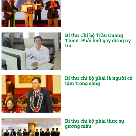
Bí thư Chi bộ Trần Quang
Thiên: Phải biết gây dựng uy
tín
Bí thư chi bộ phải là người có
tâm trong sáng
Bí thư chi bộ phải thực sự
gương mẫu